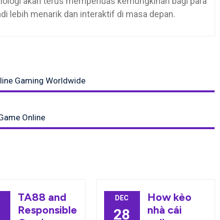
knologi akan terus memperluas kemungkinan bagi para
di lebih menarik dan interaktif di masa depan.
nline Gaming Worldwide
 Game Online
TA88 and
How kèo
DEC
Responsible
nhà cái
5
28