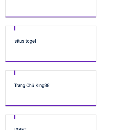
situs togel
Trang Chủ King88
I9BET