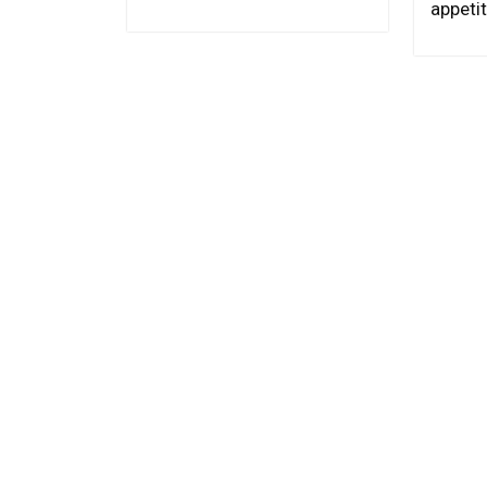
appetit