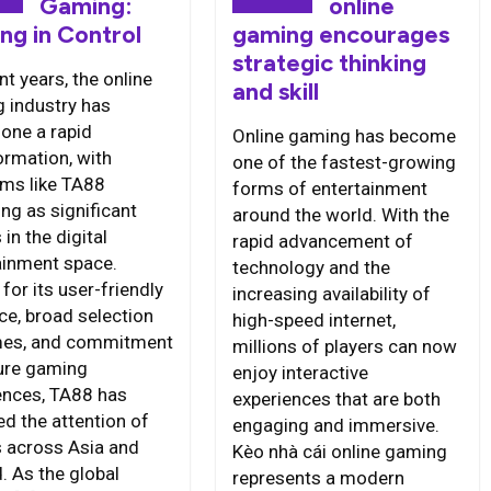
Gaming:
online
ng in Control
gaming encourages
strategic thinking
nt years, the online
and skill
 industry has
one a rapid
Online gaming has become
ormation, with
one of the fastest-growing
rms like TA88
forms of entertainment
ng as significant
around the world. With the
 in the digital
rapid advancement of
ainment space.
technology and the
for its user-friendly
increasing availability of
ce, broad selection
high-speed internet,
mes, and commitment
millions of players can now
ure gaming
enjoy interactive
ences, TA88 has
experiences that are both
ed the attention of
engaging and immersive.
s across Asia and
Kèo nhà cái online gaming
. As the global
represents a modern