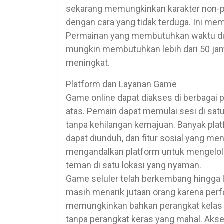
sekarang memungkinkan karakter non-pe
dengan cara yang tidak terduga. Ini m
Permainan yang membutuhkan waktu dua
mungkin membutuhkan lebih dari 50 jam
meningkat.
Platform dan Layanan Game
Game online dapat diakses di berbagai p
atas. Pemain dapat memulai sesi di satu
tanpa kehilangan kemajuan. Banyak pla
dapat diunduh, dan fitur sosial yang me
mengandalkan platform untuk mengelol
teman di satu lokasi yang nyaman.
Game seluler telah berkembang hingga le
masih menarik jutaan orang karena perf
memungkinkan bahkan perangkat kelas 
tanpa perangkat keras yang mahal. Akse