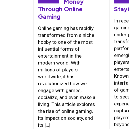
Money
Through Online
Stayi
Gaming
In rece
gaming
Online gaming has rapidly
underg
transformed from a niche
transf
hobby to one of the most
platfo
influential forms of
emergi
entertainment in the
players
modern world. With
entert
millions of players
Known 
worldwide, it has
interfa
revolutionized how we
of ga
engage with games,
to sec
socialize, and even make a
experi
living. This article explores
captur
the rise of online gaming,
player
its impact on society, and
beyond
its […]