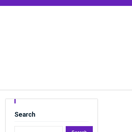
Search