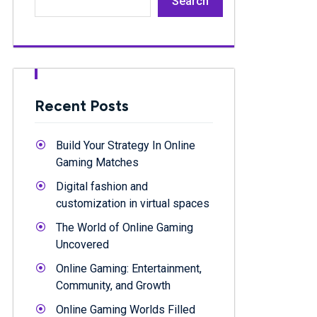
Search
Recent Posts
Build Your Strategy In Online
Gaming Matches
Digital fashion and
customization in virtual spaces
The World of Online Gaming
Uncovered
Online Gaming: Entertainment,
Community, and Growth
Online Gaming Worlds Filled